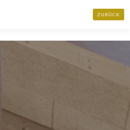
ZURÜCK